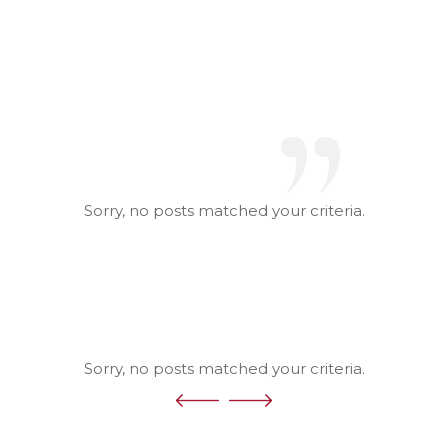
”
Sorry, no posts matched your criteria.
Sorry, no posts matched your criteria.