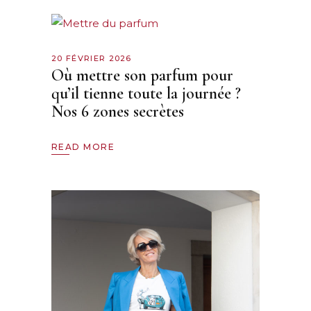
20 FÉVRIER 2026
Où mettre son parfum pour
qu’il tienne toute la journée ?
Nos 6 zones secrètes
READ MORE