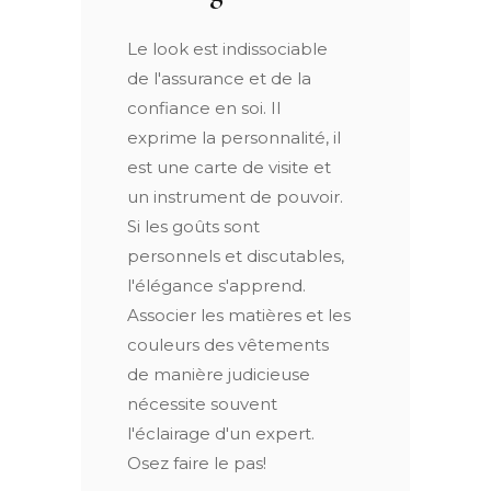
Le look est indissociable
de l'assurance et de la
confiance en soi. Il
exprime la personnalité, il
est une carte de visite et
un instrument de pouvoir.
Si les goûts sont
personnels et discutables,
l'élégance s'apprend.
Associer les matières et les
couleurs des vêtements
de manière judicieuse
nécessite souvent
l'éclairage d'un expert.
Osez faire le pas!