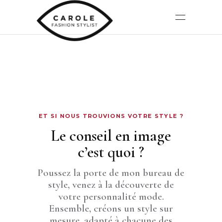
ET SI NOUS TROUVIONS VOTRE STYLE ?
Le conseil en image
c’est quoi ?
Poussez la porte de mon bureau de
style, venez à la découverte de
votre personnalité mode.
Ensemble, créons un style sur
mesure, adapté à chacune des