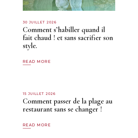
30 JUILLET 2026
Comment s’habiller quand il
fait chaud ! et sans sacrifier son
style.
READ MORE
15 JUILLET 2026
Comment passer de la plage au
restaurant sans se changer !
READ MORE