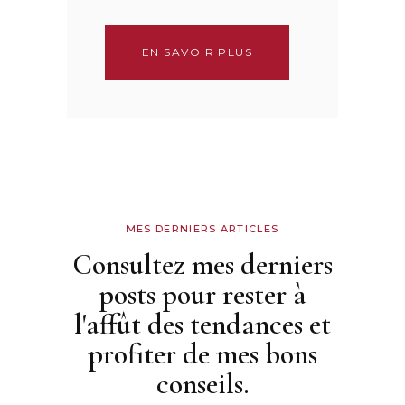
EN SAVOIR PLUS
MES DERNIERS ARTICLES
Consultez mes derniers
posts pour rester à
l'affût des tendances et
profiter de mes bons
conseils.