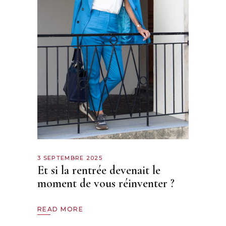
3 SEPTEMBRE 2025
Et si la rentrée devenait le
moment de vous réinventer ?
READ MORE