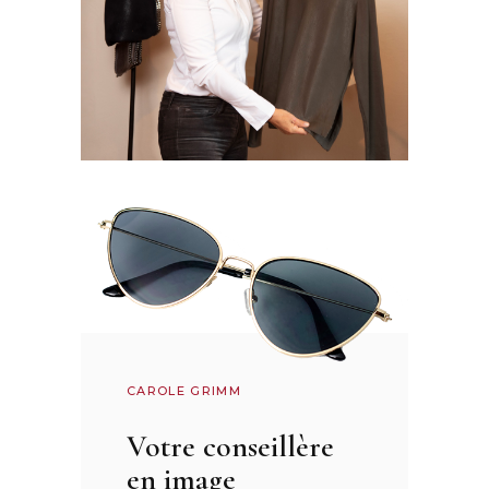
CAROLE GRIMM
Votre conseillère
en image