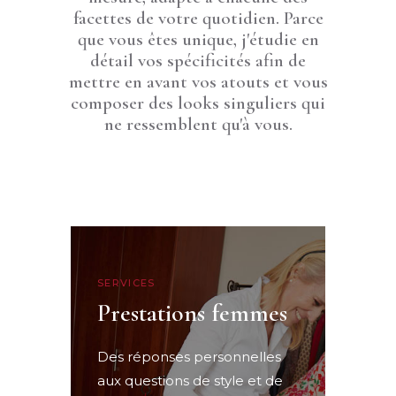
facettes de votre quotidien. Parce
que vous êtes unique, j'étudie en
détail vos spécificités afin de
mettre en avant vos atouts et vous
composer des looks singuliers qui
ne ressemblent qu'à vous.
SERVICES
Prestations femmes
Des réponses personnelles
aux questions de style et de