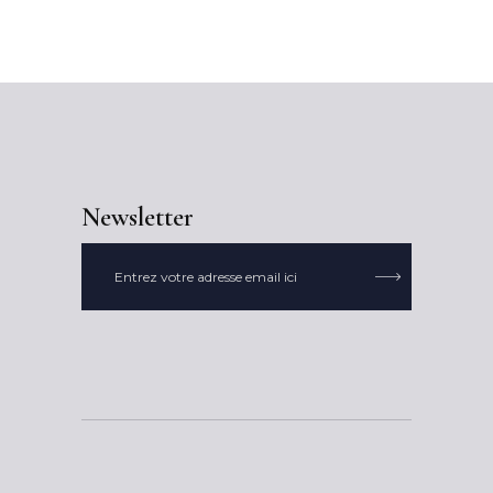
Newsletter
