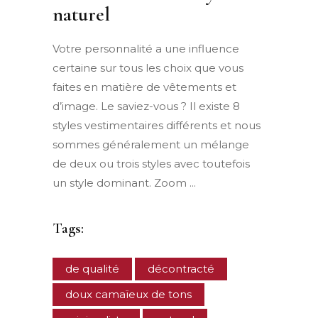
naturel
Votre personnalité a une influence
certaine sur tous les choix que vous
faites en matière de vêtements et
d’image. Le saviez-vous ? Il existe 8
styles vestimentaires différents et nous
sommes généralement un mélange
de deux ou trois styles avec toutefois
un style dominant. Zoom
Tags:
de qualité
décontracté
doux camaïeux de tons