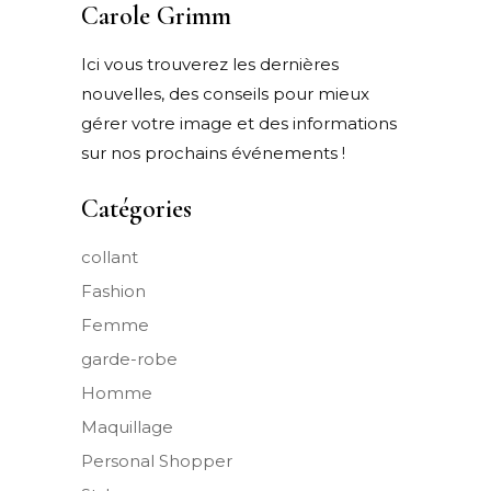
Carole Grimm
Ici vous trouverez les dernières
nouvelles, des conseils pour mieux
gérer votre image et des informations
sur nos prochains événements !
Catégories
collant
Fashion
Femme
garde-robe
Homme
Maquillage
Personal Shopper