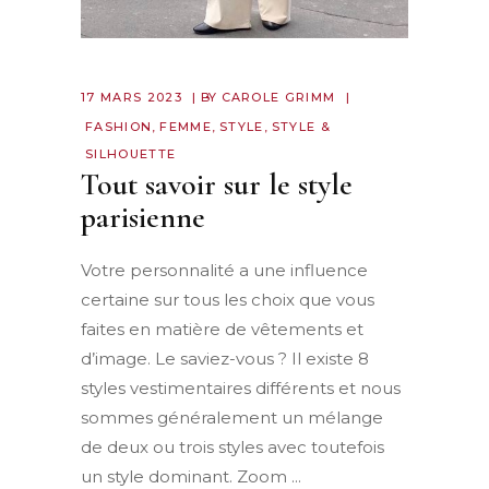
17 MARS 2023
BY
CAROLE GRIMM
FASHION
,
FEMME
,
STYLE
,
STYLE &
SILHOUETTE
Tout savoir sur le style
parisienne
Votre personnalité a une influence
certaine sur tous les choix que vous
faites en matière de vêtements et
d’image. Le saviez-vous ? Il existe 8
styles vestimentaires différents et nous
sommes généralement un mélange
de deux ou trois styles avec toutefois
un style dominant. Zoom