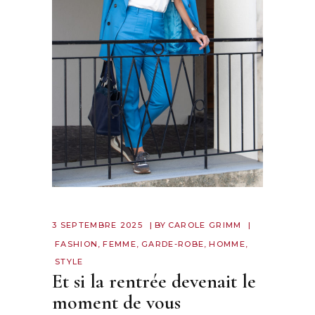
3 SEPTEMBRE 2025
BY
CAROLE GRIMM
FASHION
,
FEMME
,
GARDE-ROBE
,
HOMME
,
STYLE
Et si la rentrée devenait le
moment de vous