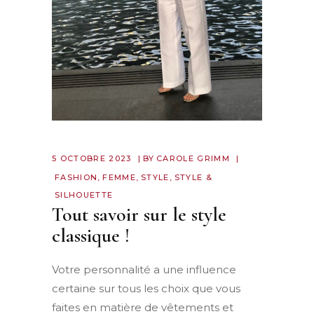
5 OCTOBRE 2023
BY
CAROLE GRIMM
FASHION
,
FEMME
,
STYLE
,
STYLE &
SILHOUETTE
Tout savoir sur le style
classique !
Votre personnalité a une influence
certaine sur tous les choix que vous
faites en matière de vêtements et