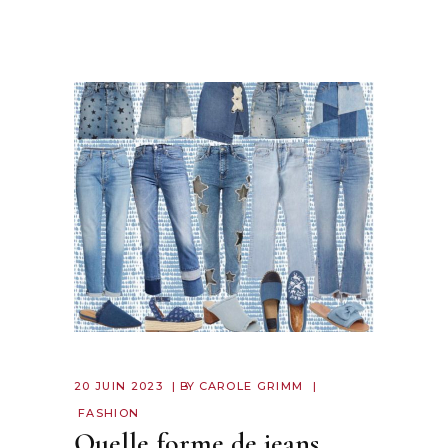
20 JUIN 2023
BY
CAROLE GRIMM
FASHION
Quelle forme de jeans