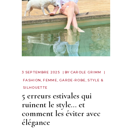
3 SEPTEMBRE 2025
BY
CAROLE GRIMM
FASHION
,
FEMME
,
GARDE-ROBE
,
STYLE &
SILHOUETTE
5 erreurs estivales qui
ruinent le style… et
comment les éviter avec
élégance