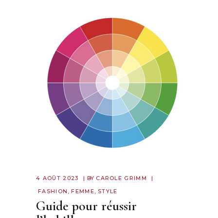
4 AOÛT 2023
BY
CAROLE GRIMM
FASHION
,
FEMME
,
STYLE
Guide pour réussir