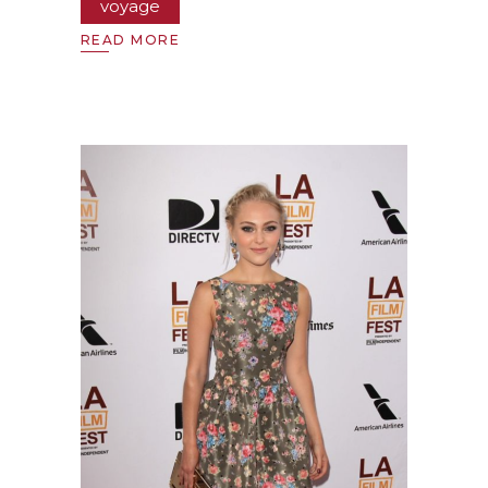
voyage
READ MORE