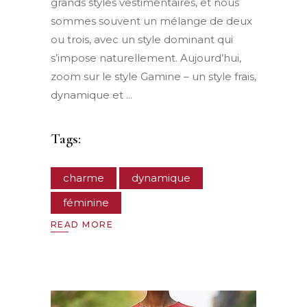
grands styles vestimentaires, et nous
sommes souvent un mélange de deux
ou trois, avec un style dominant qui
s’impose naturellement. Aujourd’hui,
zoom sur le style Gamine – un style frais,
dynamique et
Tags:
charme
dynamique
féminine
READ MORE