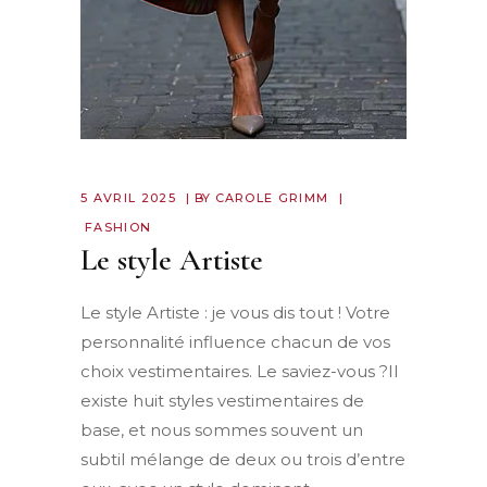
5 AVRIL 2025
BY
CAROLE GRIMM
FASHION
Le style Artiste
Le style Artiste : je vous dis tout ! Votre
personnalité influence chacun de vos
choix vestimentaires. Le saviez-vous ?Il
existe huit styles vestimentaires de
base, et nous sommes souvent un
subtil mélange de deux ou trois d’entre