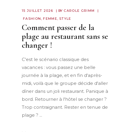
15 JUILLET 2026
BY
CAROLE GRIMM
FASHION
,
FEMME
,
STYLE
Comment passer de la
plage au restaurant sans se
changer !
C'est le scénario classique des
vacances : vous passez une belle
journée à la plage, et en fin d'après-
midi, voilà que le groupe décide d'aller
dîner dans un joli restaurant. Panique à
bord. Retourner à l'hôtel se changer ?
Trop contraignant. Rester en tenue de
plage ?