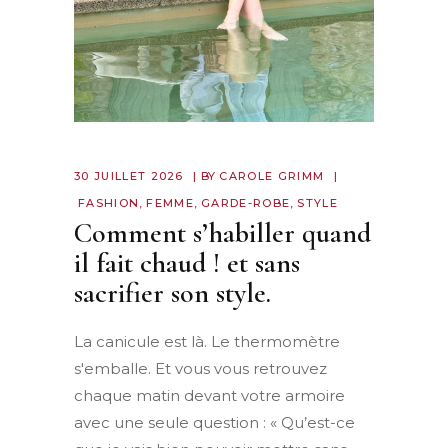
30 JUILLET 2026
BY
CAROLE GRIMM
FASHION
,
FEMME
,
GARDE-ROBE
,
STYLE
Comment s’habiller quand
il fait chaud ! et sans
sacrifier son style.
La canicule est là. Le thermomètre
s'emballe. Et vous vous retrouvez
chaque matin devant votre armoire
avec une seule question : « Qu’est-ce