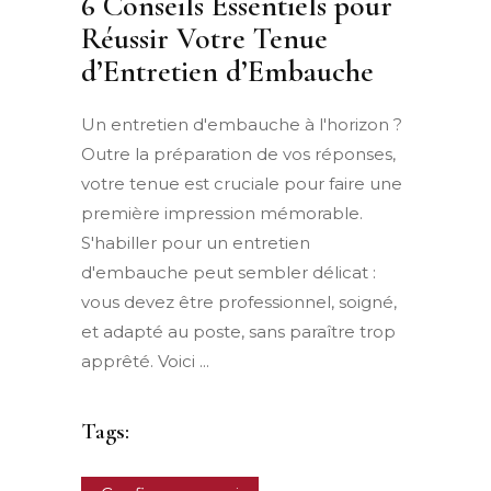
6 Conseils Essentiels pour
Réussir Votre Tenue
d’Entretien d’Embauche
Un entretien d'embauche à l'horizon ?
Outre la préparation de vos réponses,
votre tenue est cruciale pour faire une
première impression mémorable.
S'habiller pour un entretien
d'embauche peut sembler délicat :
vous devez être professionnel, soigné,
et adapté au poste, sans paraître trop
apprêté. Voici
Tags: