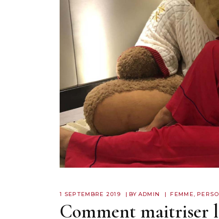
1 SEPTEMBRE 2019
BY
ADMIN
FEMME
,
PERSO
Comment maitriser l’a