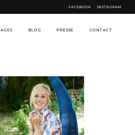
FACEBOOK
INSTAGRAM
NAGES
BLOG
PRESSE
CONTACT