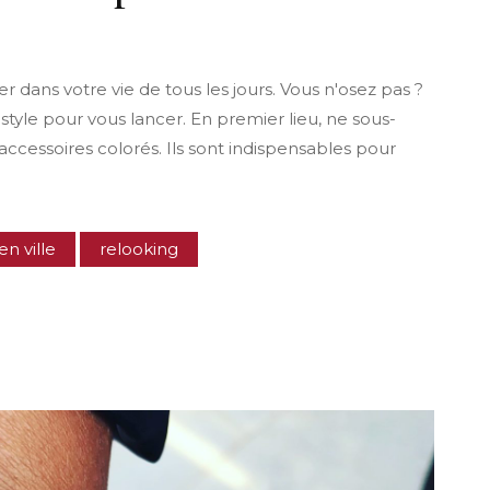
 dans votre vie de tous les jours. Vous n'osez pas ?
style pour vous lancer. En premier lieu, ne sous-
ccessoires colorés. Ils sont indispensables pour
n ville
relooking