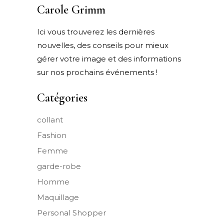
Carole Grimm
Ici vous trouverez les dernières
nouvelles, des conseils pour mieux
gérer votre image et des informations
sur nos prochains événements !
Catégories
collant
Fashion
Femme
garde-robe
Homme
Maquillage
Personal Shopper