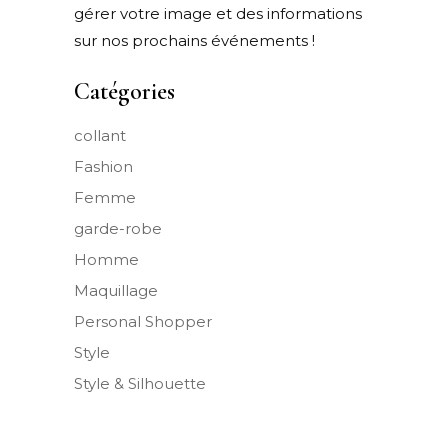
gérer votre image et des informations
sur nos prochains événements !
Catégories
collant
Fashion
Femme
garde-robe
Homme
Maquillage
Personal Shopper
Style
Style & Silhouette