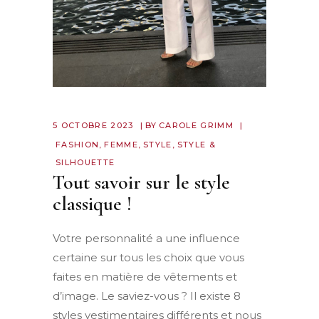
5 OCTOBRE 2023
BY
CAROLE GRIMM
FASHION
,
FEMME
,
STYLE
,
STYLE &
SILHOUETTE
Tout savoir sur le style
classique !
Votre personnalité a une influence
certaine sur tous les choix que vous
faites en matière de vêtements et
d’image. Le saviez-vous ? Il existe 8
styles vestimentaires différents et nous