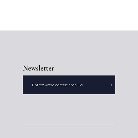
Newsletter
