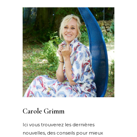
Carole Grimm
Ici vous trouverez les dernières
nouvelles, des conseils pour mieux