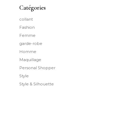
Catégories
collant
Fashion
Femme
garde-robe
Homme
Maquillage
Personal Shopper
Style
Style & Silhouette