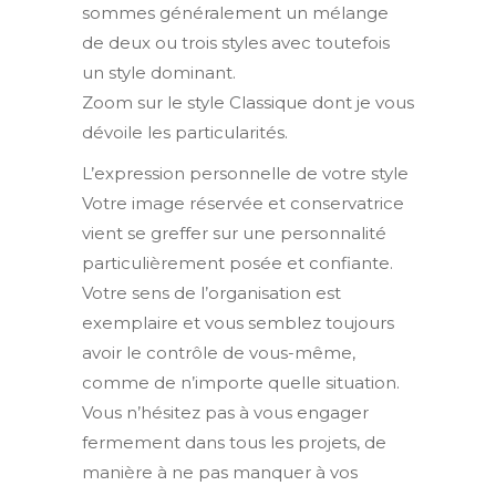
sommes généralement un mélange
de deux ou trois styles avec toutefois
un style dominant.
Zoom sur le style Classique dont je vous
dévoile les particularités.
L’expression personnelle de votre style
Votre image réservée et conservatrice
vient se greffer sur une personnalité
particulièrement posée et confiante.
Votre sens de l’organisation est
exemplaire et vous semblez toujours
avoir le contrôle de vous-même,
comme de n’importe quelle situation.
Vous n’hésitez pas à vous engager
fermement dans tous les projets, de
manière à ne pas manquer à vos