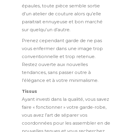
épaules, toute pièce semble sortie
d’un atelier de couture alors qu’elle
paraitrait ennuyeuse et bon marché
sur quelqu’un d’autre.
Prenez cependant garde de ne pas
vous enfermer dans une image trop
conventionnelle et trop retenue.
Restez ouverte aux nouvelles
tendances, sans passer outre à
l’élégance et à votre minimalisme.
Tissus
Ayant investi dans la qualité, vous savez
faire « fonctionner » votre garde-robe,
vous avez l’art de séparer vos
coordonnées pour les assembler en de
nouvelles tenues et vous recherchez