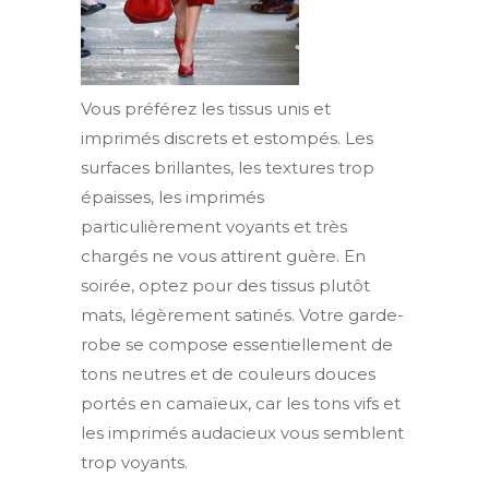
Vous préférez les tissus unis et
imprimés discrets et estompés. Les
surfaces brillantes, les textures trop
épaisses, les imprimés
particulièrement voyants et très
chargés ne vous attirent guère. En
soirée, optez pour des tissus plutôt
mats, légèrement satinés. Votre garde-
robe se compose essentiellement de
tons neutres et de couleurs douces
portés en camaïeux, car les tons vifs et
les imprimés audacieux vous semblent
trop voyants.