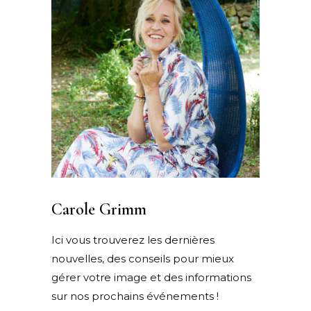
Carole Grimm
Ici vous trouverez les dernières
nouvelles, des conseils pour mieux
gérer votre image et des informations
sur nos prochains événements !