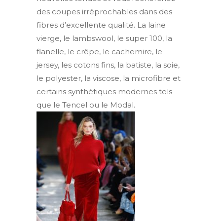
des coupes irréprochables dans des
fibres d’excellente qualité. La laine
vierge, le lambswool, le super 100, la
flanelle, le crêpe, le cachemire, le
jersey, les cotons fins, la batiste, la soie,
le polyester, la viscose, la microfibre et
certains synthétiques modernes tels
que le Tencel ou le Modal.