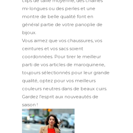
clips de taille moyenne, des chaines
mi-longues ou des perles et une
montre de belle qualité font en
général partie de votre panoplie de
bijoux.
Vous aimez que vos chaussures, vos
ceintures et vos sacs soient
coordonnées. Pour tirer le meilleur
parti de vos articles de maroquinerie,
toujours sélectionnés pour leur grande
qualité, optez pour vos meilleurs
couleurs neutres dans de beaux cuirs.
Gardez l’esprit aux nouveautés de
saison !