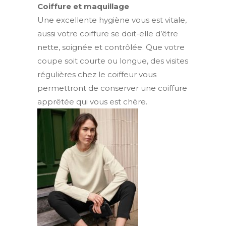
Coiffure et maquillage
Une excellente hygiène vous est vitale,
aussi votre coiffure se doit-elle d’être
nette, soignée et contrôlée. Que votre
coupe soit courte ou longue, des visites
régulières chez le coiffeur vous
permettront de conserver une coiffure
apprêtée qui vous est chère.