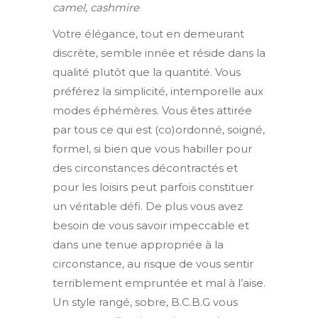
camel, cashmire
Votre élégance, tout en demeurant
discrète, semble innée et réside dans la
qualité plutôt que la quantité. Vous
préférez la simplicité, intemporelle aux
modes éphémères. Vous êtes attirée
par tous ce qui est (co)ordonné, soigné,
formel, si bien que vous habiller pour
des circonstances décontractés et
pour les loisirs peut parfois constituer
un véritable défi. De plus vous avez
besoin de vous savoir impeccable et
dans une tenue appropriée à la
circonstance, au risque de vous sentir
terriblement empruntée et mal à l’aise.
Un style rangé, sobre, B.C.B.G vous