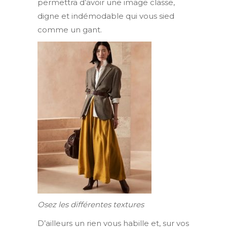
permettra d’avoir une image classe,
digne et indémodable qui vous sied
comme un gant.
Osez les différentes textures
D’ailleurs un rien vous habille et, sur vos