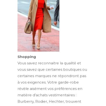
Shopping
Vous savez reconnaitre la qualité et
vous savez que certaines boutiques ou
certaines marques ne répondront pas
à vos exigences. Votre garde-robe
révèle aisément vos préférences en
matière d’achats vestimentaires :
Burberry, Rodier, Hechter, trouvent