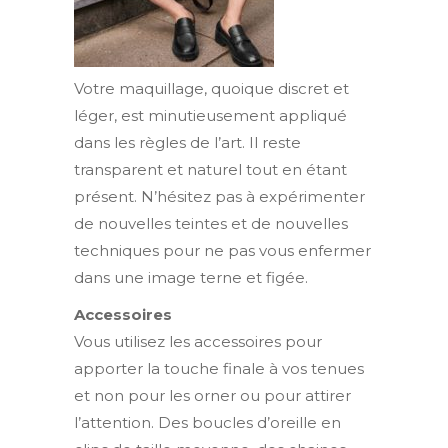
Votre maquillage, quoique discret et
léger, est minutieusement appliqué
dans les règles de l’art. Il reste
transparent et naturel tout en étant
présent. N’hésitez pas à expérimenter
de nouvelles teintes et de nouvelles
techniques pour ne pas vous enfermer
dans une image terne et figée.
Accessoires
Vous utilisez les accessoires pour
apporter la touche finale à vos tenues
et non pour les orner ou pour attirer
l’attention. Des boucles d’oreille en