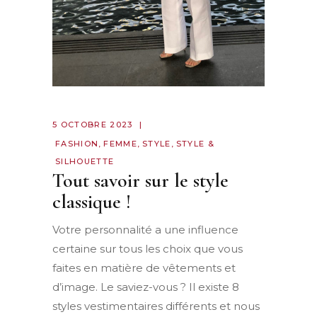
5 OCTOBRE 2023
FASHION
,
FEMME
,
STYLE
,
STYLE &
SILHOUETTE
Tout savoir sur le style
classique !
Votre personnalité a une influence
certaine sur tous les choix que vous
faites en matière de vêtements et
d’image. Le saviez-vous ? Il existe 8
styles vestimentaires différents et nous