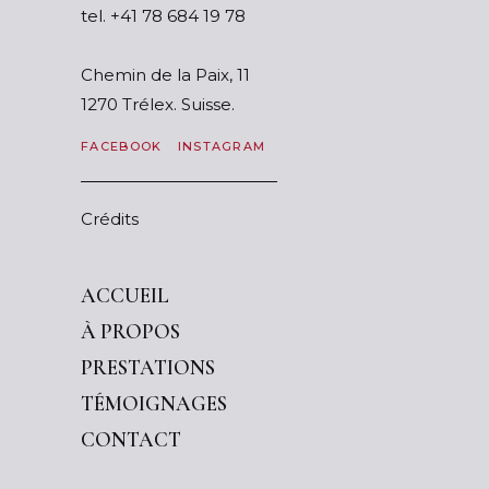
tel.
87 91 486 87 14+
Chemin de la Paix, 11
1270 Trélex. Suisse.
FACEBOOK
INSTAGRAM
Crédits
ACCUEIL
À PROPOS
PRESTATIONS
TÉMOIGNAGES
CONTACT