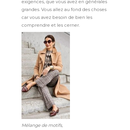
exigences, que vous avez en générales
grandes. Vous allez au fond des choses
car vous avez besoin de bien les
comprendre et les cerner.
Mélange de motifs,