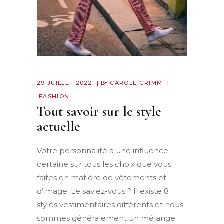
29 JUILLET 2022
BY
CAROLE GRIMM
FASHION
Tout savoir sur le style
actuelle
Votre personnalité a une influence
certaine sur tous les choix que vous
faites en matière de vêtements et
d’image. Le saviez-vous ? Il existe 8
styles vestimentaires différents et nous
sommes généralement un mélange