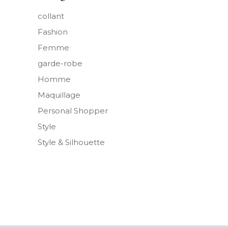
collant
Fashion
Femme
garde-robe
Homme
Maquillage
Personal Shopper
Style
Style & Silhouette