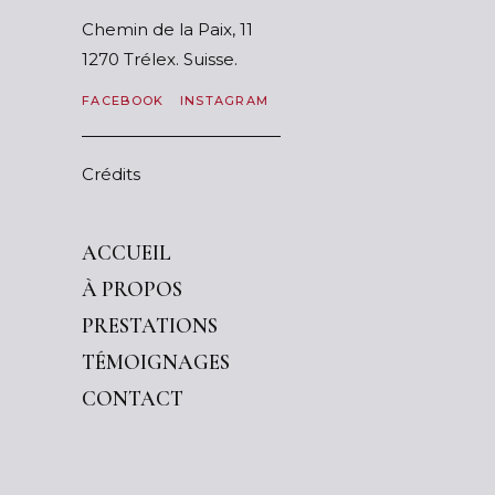
Chemin de la Paix, 11
1270 Trélex. Suisse.
FACEBOOK
INSTAGRAM
Crédits
ACCUEIL
À PROPOS
PRESTATIONS
TÉMOIGNAGES
CONTACT