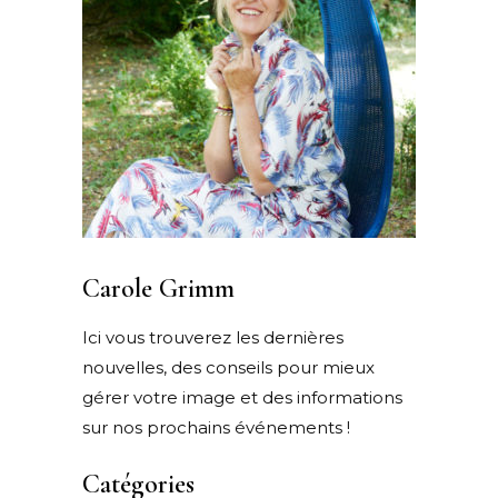
Carole Grimm
Ici vous trouverez les dernières
nouvelles, des conseils pour mieux
gérer votre image et des informations
sur nos prochains événements !
Catégories