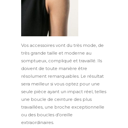
Vos accessoires vont du très mode, de
très grande taille et moderne au
somptueux, compliqué et travaillé. Ils
doivent de toute manière être
résolument remarquables. Le résultat
sera meilleur si vous optez pour une
seule pièce ayant un impact réel, telles
une boucle de ceinture des plus
travaillées, une broche exceptionnelle
ou des boucles d’oreille
extraordinaires.