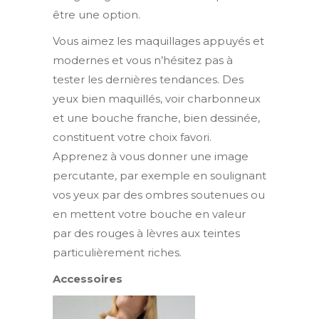
être une option.
Vous aimez les maquillages appuyés et
modernes et vous n’hésitez pas à
tester les dernières tendances. Des
yeux bien maquillés, voir charbonneux
et une bouche franche, bien dessinée,
constituent votre choix favori.
Apprenez à vous donner une image
percutante, par exemple en soulignant
vos yeux par des ombres soutenues ou
en mettent votre bouche en valeur
par des rouges à lèvres aux teintes
particulièrement riches.
Accessoires