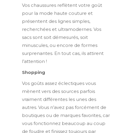
Vos chaussures reflètent votre goût
pour la mode haute couture et
présentent des lignes simples,
recherchées et ultramodernes. Vos
sacs sont soit démesurés, soit
minuscules, ou encore de formes
surprenantes. En tout cas, ils attirent
l’attention !
Shopping
Vos goûts assez éclectiques vous
mènent vers des sources parfois
vraiment différentes les unes des
autres. Vous n’avez pas forcément de
boutiques ou de marques favorites, car
vous fonctionnez beaucoup au coup
de foudre et finissez toujours par