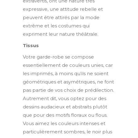
extravertis, ont une nature très
expressive, une attitude rebelle et
peuvent être attirés par la mode
extrême et les costumes qui
expriment leur nature théâtrale.
Tissus
Votre garde-robe se compose
essentiellement de couleurs unies, car
les imprimés, à moins qu’ils ne soient
géométriques et asymétriques, ne font
pas partie de vos choix de prédilection.
Autrement dit, vous optez pour des
dessins audacieux et abstraits plutôt
que pour des motifs floraux ou flous.
Vous aimez les couleurs intenses et
particulièrement sombres, le noir plus