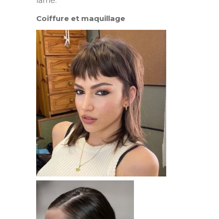
lamé.
Coiffure et maquillage