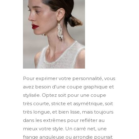
Pour exprimer votre personnalité, vous
avez besoin d’une coupe graphique et
stylisée. Optez soit pour une coupe
très courte, stricte et asymétrique, soit
très longue, et bien lisse, mais toujours
dans les extrêmes pour refléter au
mieux votre style. Un carré net, une
frange anguleuse ou arrondie pourrait