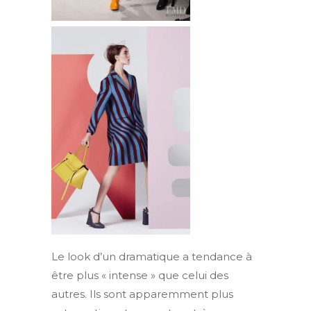
Le look d’un dramatique a tendance à
être plus « intense » que celui des
autres. Ils sont apparemment plus