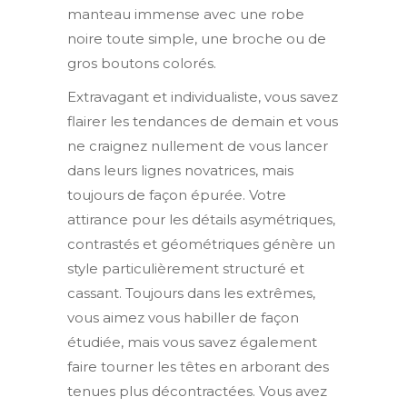
manteau immense avec une robe
noire toute simple, une broche ou de
gros boutons colorés.
Extravagant et individualiste, vous savez
flairer les tendances de demain et vous
ne craignez nullement de vous lancer
dans leurs lignes novatrices, mais
toujours de façon épurée. Votre
attirance pour les détails asymétriques,
contrastés et géométriques génère un
style particulièrement structuré et
cassant. Toujours dans les extrêmes,
vous aimez vous habiller de façon
étudiée, mais vous savez également
faire tourner les têtes en arborant des
tenues plus décontractées. Vous avez