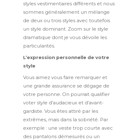
styles vestimentaires différents et nous
sommes généralement un mélange
de deux ou trois styles avec toutefois
un style dominant. Zoom sur le style
dramatique dont je vous dévoile les
particularités.
L’expression personnelle de votre
style
Vous aimez vous faire remarquer et
une grande assurance se dégage de
votre personne. On pourrait qualifier
voter style d’audacieux et d’avant-
gardiste. Vous êtes attiré par les
extrêmes, mais dans la sobriété. Par
exemple : une veste trop courte avec
des pantalons démesurés ou un