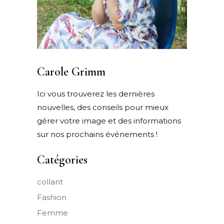
Carole Grimm
Ici vous trouverez les dernières
nouvelles, des conseils pour mieux
gérer votre image et des informations
sur nos prochains événements !
Catégories
collant
Fashion
Femme