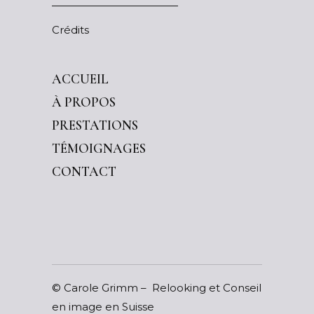
Crédits
ACCUEIL
À PROPOS
PRESTATIONS
TÉMOIGNAGES
CONTACT
© Carole Grimm –
Relooking et Conseil
en image en Suisse