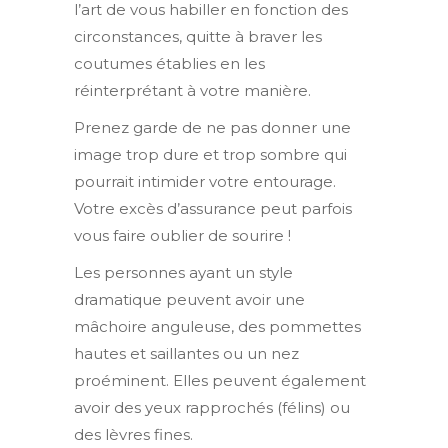
l’art de vous habiller en fonction des
circonstances, quitte à braver les
coutumes établies en les
réinterprétant à votre manière.
Prenez garde de ne pas donner une
image trop dure et trop sombre qui
pourrait intimider votre entourage.
Votre excès d’assurance peut parfois
vous faire oublier de sourire !
Les personnes ayant un style
dramatique peuvent avoir une
mâchoire anguleuse, des pommettes
hautes et saillantes ou un nez
proéminent. Elles peuvent également
avoir des yeux rapprochés (félins) ou
des lèvres fines.