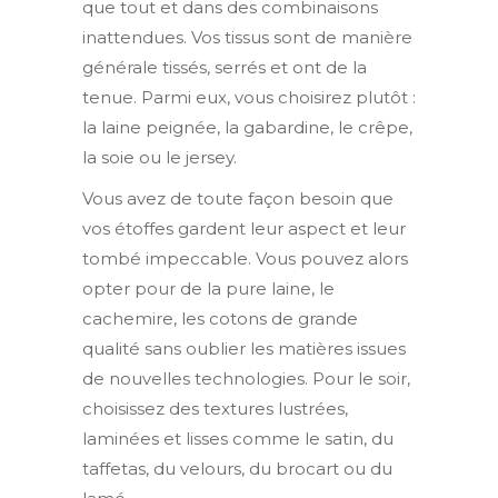
que tout et dans des combinaisons
inattendues. Vos tissus sont de manière
générale tissés, serrés et ont de la
tenue. Parmi eux, vous choisirez plutôt :
la laine peignée, la gabardine, le crêpe,
la soie ou le jersey.
Vous avez de toute façon besoin que
vos étoffes gardent leur aspect et leur
tombé impeccable. Vous pouvez alors
opter pour de la pure laine, le
cachemire, les cotons de grande
qualité sans oublier les matières issues
de nouvelles technologies. Pour le soir,
choisissez des textures lustrées,
laminées et lisses comme le satin, du
taffetas, du velours, du brocart ou du