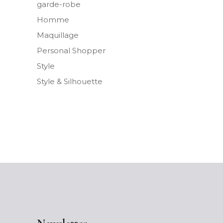
garde-robe
Homme
Maquillage
Personal Shopper
Style
Style & Silhouette