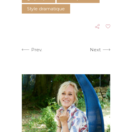
Style dramatique
Prev.
Next