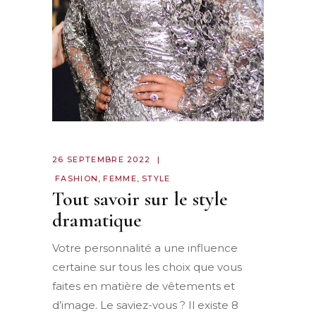
26 SEPTEMBRE 2022
FASHION
,
FEMME
,
STYLE
Tout savoir sur le style
dramatique
Votre personnalité a une influence
certaine sur tous les choix que vous
faites en matière de vêtements et
d’image. Le saviez-vous ? Il existe 8