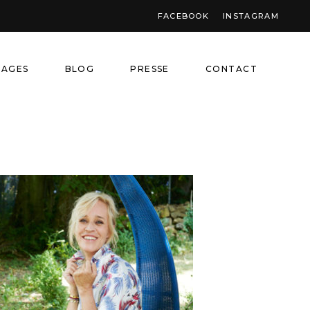
FACEBOOK
INSTAGRAM
NAGES
BLOG
PRESSE
CONTACT