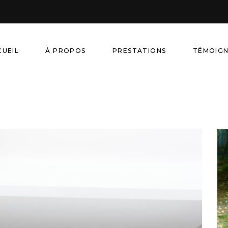
CUEIL
À PROPOS
PRESTATIONS
TÉMOIG