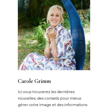
Carole Grimm
Ici vous trouverez les dernières
nouvelles, des conseils pour mieux
gérer votre image et des informations