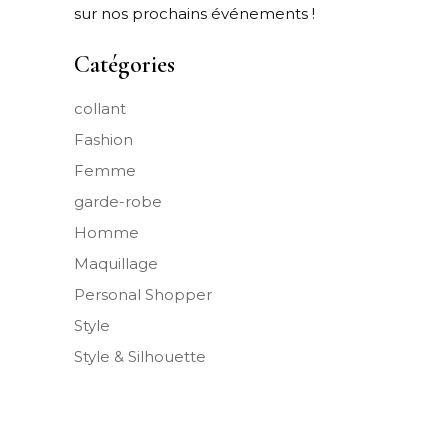
sur nos prochains événements !
Catégories
collant
Fashion
Femme
garde-robe
Homme
Maquillage
Personal Shopper
Style
Style & Silhouette