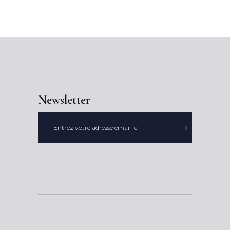
Newsletter
