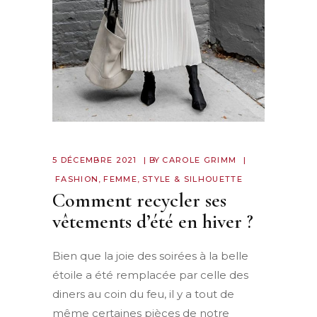
5 DÉCEMBRE 2021
BY
CAROLE GRIMM
FASHION
,
FEMME
,
STYLE & SILHOUETTE
Comment recycler ses
vêtements d’été en hiver ?
Bien que la joie des soirées à la belle
étoile a été remplacée par celle des
diners au coin du feu, il y a tout de
même certaines pièces de notre